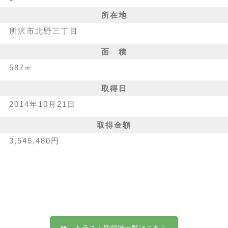
所在地
所沢市北野三丁目
面 積
587㎡
取得日
2014年10月21日
取得金額
3,545,480円
トラスト取得地一覧はこちら