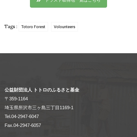
Tags :
Totoro Forest
Volounteers
公益財団法人 トトロのふるさと基金
〒359-1164
埼玉県所沢市三ヶ島三丁目1169-1
Tel.04-2947-6047
Fax.04-2947-6057