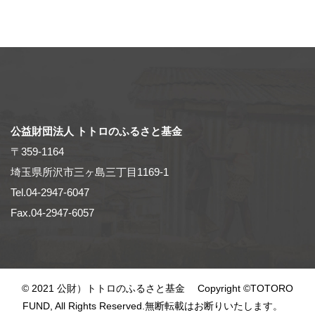
公益財団法人 トトロのふるさと基金
〒359-1164
埼玉県所沢市三ヶ島三丁目1169-1
Tel.04-2947-6047
Fax.04-2947-6057
© 2021 公財）トトロのふるさと基金 Copyright ©TOTORO
FUND, All Rights Reserved.無断転載はお断りいたします。