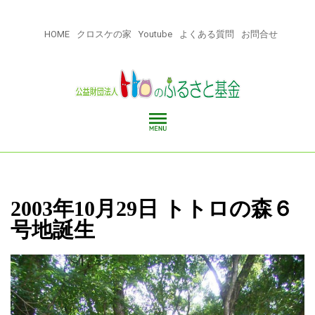
HOME
クロスケの家
Youtube
よくある質問
お問合せ
2003年10月29日 トトロの森６
号地誕生