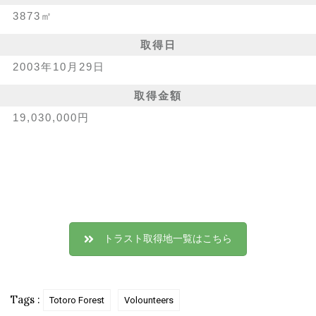
3873㎡
取得日
2003年10月29日
取得金額
19,030,000円
トラスト取得地一覧はこちら
Tags :
Totoro Forest
Volounteers