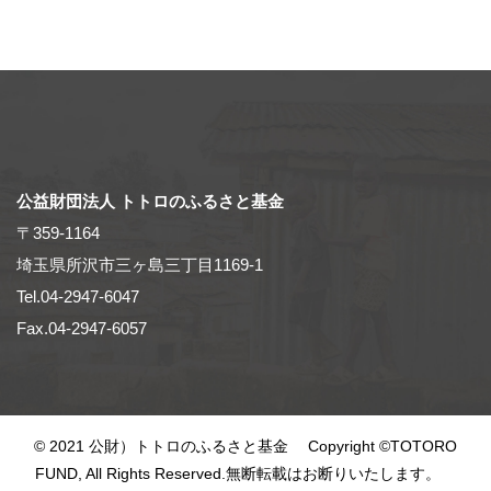
公益財団法人 トトロのふるさと基金
〒359-1164
埼玉県所沢市三ヶ島三丁目1169-1
Tel.04-2947-6047
Fax.04-2947-6057
© 2021 公財）トトロのふるさと基金 Copyright ©TOTORO
FUND, All Rights Reserved.無断転載はお断りいたします。