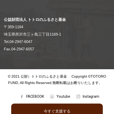
公益財団法人 トトロのふるさと基金
〒359-1164
埼玉県所沢市三ヶ島三丁目1169-1
Tel.04-2947-6047
Fax.04-2947-6057
© 2021 公財）トトロのふるさと基金 Copyright ©TOTORO
FUND, All Rights Reserved.無断転載はお断りいたします。
FACEBOOK
Youtube
Instagram
今すぐ支援する