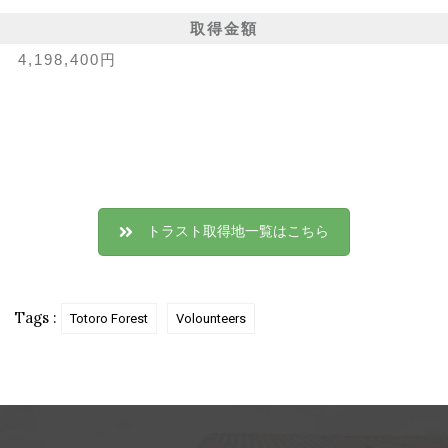
取得金額
4,198,400円
トラスト取得地一覧はこちら
Tags :
Totoro Forest
Volounteers